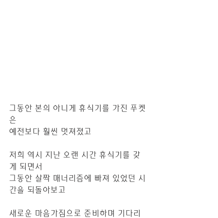
그동안 본의 아니게 휴식기를 가진 푸켓
은 
예전보다 훨씬 멋져졌고
저희 역시 지난 오랜 시간 휴식기를 갖
게 되면서
그동안 살짝 매너리즘에 빠져 있었던 시
간을 되돌아보고
새로운 마음가짐으로 준비하며 기다리