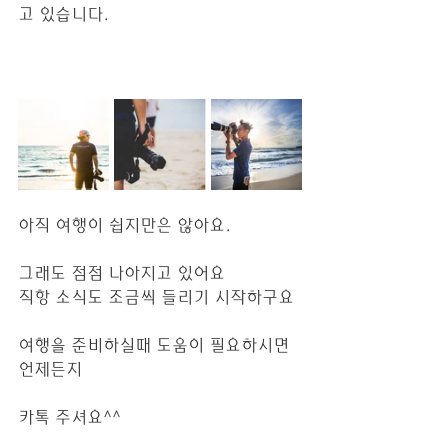
고 있습니다. 
아직 여행이 쉽지만은 않아요.
그래도 점점 나아지고 있어요
직항 소식도 조금씩 들리기 시작하구요
여행을 준비하실때 도움이 필요하시면
언제든지 
카톡 주셔요^^