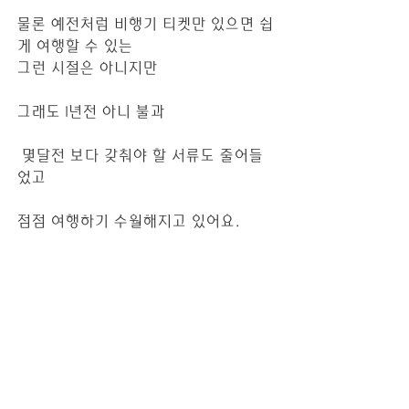
물론 예전처럼 비행기 티켓만 있으면 쉽
게 여행할 수 있는 
그런 시절은 아니지만
그래도 1년전 아니 불과
 몇달전 보다 갖춰야 할 서류도 줄어들
었고
점점 여행하기 수월해지고 있어요.